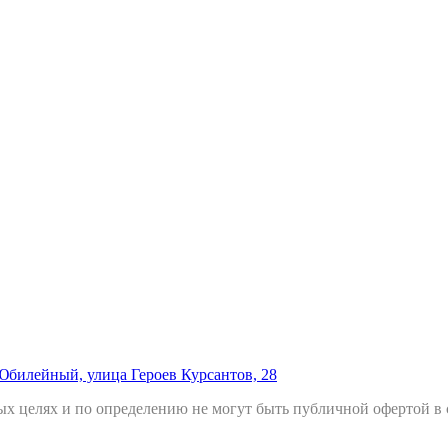
Юбилейный, улица Героев Курсантов, 28
х целях и по определению не могут быть публичной офертой в с