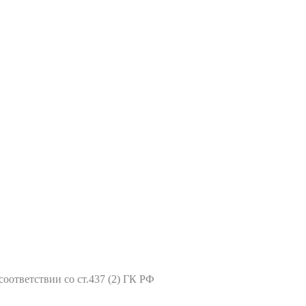
оответствии со ст.437 (2) ГК РФ