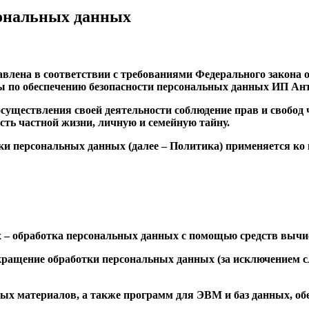
сональных данных
лена в соответствии с требованиями Федерального закона о
ы по обеспечению безопасности персональных данных ИП Ант
существления своей деятельности соблюдение прав и свобод 
сть частной жизни, личную и семейную тайну.
и персональных данных (далее – Политика) применяется ко
 – обработка персональных данных с помощью средств вычи
ращение обработки персональных данных (за исключением сл
ых материалов, а также программ для ЭВМ и баз данных, обе