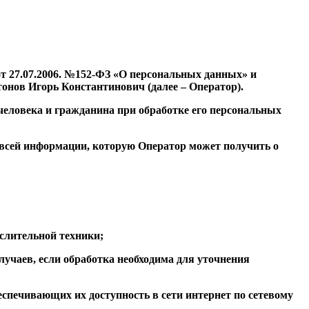
т 27.07.2006. №152-ФЗ «О персональных данных» и
онов Игорь Константинович (далее – Оператор).
человека и гражданина при обработке его персональных
 всей информации, которую Оператор может получить о
слительной техники;
учаев, если обработка необходима для уточнения
спечивающих их доступность в сети интернет по сетевому