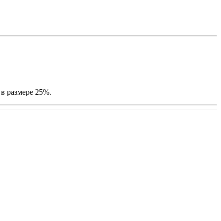
 в размере 25%.