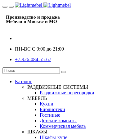
Производство и продажа
Мебели в Москве и МО
ПН-ВС C 9:00 до 21:00
+7-926-084-55-67
Каталог
РАЗДВИЖНЫЕ СИСТЕМЫ
Раздвижные перегородки
МЕБЕЛЬ
Кухни
Библиотеки
Гостиные
Детские комнаты
Коммерческая мебель
ШКАФЫ
Шкафы-купе