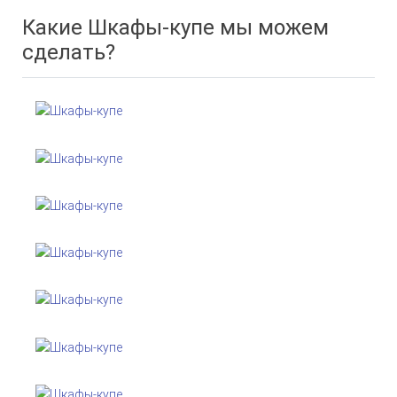
Какие Шкафы-купе мы можем
сделать?