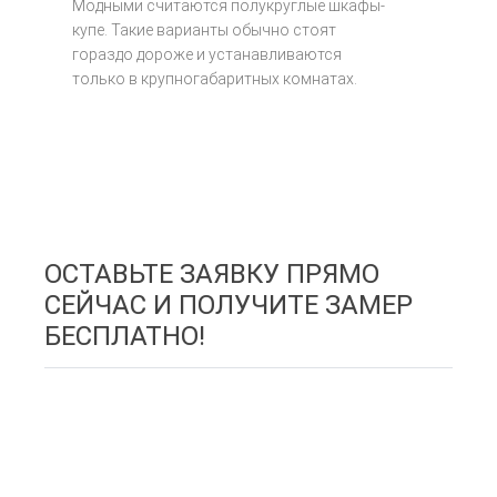
Модными считаются полукруглые шкафы-
купе. Такие варианты обычно стоят
гораздо дороже и устанавливаются
только в крупногабаритных комнатах.
ОСТАВЬТЕ ЗАЯВКУ ПРЯМО
СЕЙЧАС И ПОЛУЧИТЕ
ЗАМЕР
БЕСПЛАТНО!