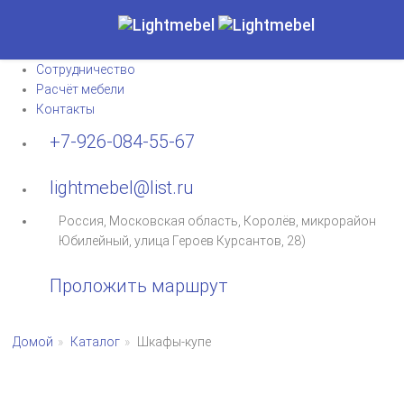
Каталог
Материалы
Доставка и монтаж
Сотрудничество
Расчёт мебели
Контакты
+7-926-084-55-67
lightmebel@list.ru
Россия, Московская область, Королёв, микрорайон
Юбилейный, улица Героев Курсантов, 28)
Проложить маршрут
Домой
Каталог
Шкафы-купе