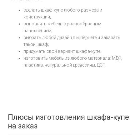
сделать шкаф-купе любого размера и
конструкции;
выполнить мебель с разнообразным
наполнением;
выбрать любой дизайн в интернете и заказать
такой шкаф;
придумать свой вариант шкафа-купе;
изготовить мебель из любого материала: МДФ,
пластика, натуральной древесины, ДСП.
Плюсы изготовления шкафа-купе
на заказ