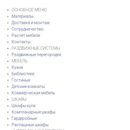
ОСНОВНОЕ МЕНЮ
Материалы
Доставка и монтаж
Сотрудничество
Расчёт мебели
Контакты
РАЗДВИЖНЫЕ СИСТЕМЫ
Раздвижные перегородки
МЕБЕЛЬ
Кухни
Библиотеки
Гостиные
Детские комнаты
Коммерческая мебель
ШКАФЫ
Шкафы-купе
Компланарные шкафы
Гардеробные
Распашные шкафы